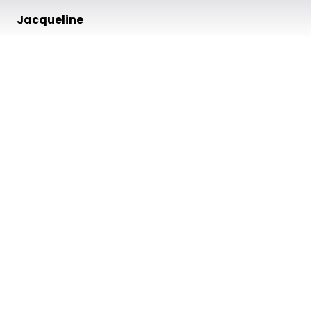
Jacqueline