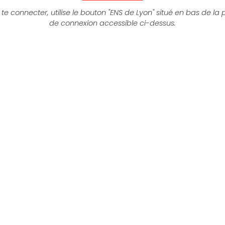
 te connecter, utilise le bouton "ENS de Lyon" situé en bas de la
de connexion accessible ci-dessus.