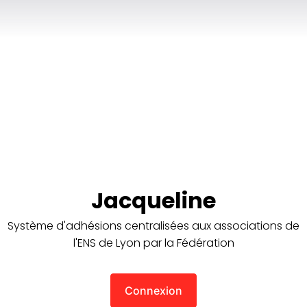
Jacqueline
Système d'adhésions centralisées aux associations de
l'ENS de Lyon par la Fédération
Connexion